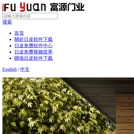
搜索
首頁
關於日皮软件下载
日皮免费软件中心
日皮免费视频世界
聯係日皮软件下载
English
|
中文